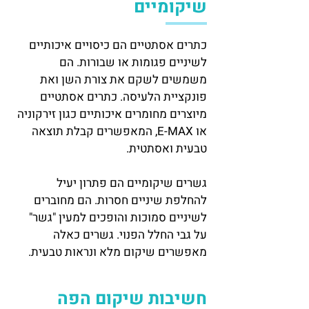
שיקומיים
כתרים אסתטיים הם כיסויים איכותיים
לשיניים פגומות או שבורות. הם
משמשים לשקם את צורת השן ואת
פונקציית הלעיסה. כתרים אסתטיים
מיוצרים מחומרים איכותיים כגון זירקוניה
או E-MAX, המאפשרים קבלת תוצאה
טבעית ואסתטית.
גשרים שיקומיים הם פתרון יעיל
להחלפת שיניים חסרות. הם מחוברים
לשיניים סמוכות והופכים למעין "גשר"
על גבי החלל הפנוי. גשרים כאלה
מאפשרים שיקום מלא ונראות טבעית.
חשיבות שיקום הפה