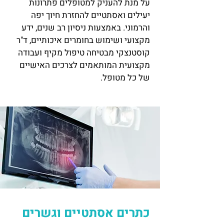
על מנת להעניק למטופלים פתרונות
יעילים ואסתטיים להחזרת חיוך יפה
והרמוני. באמצעות ניסיון רב שנים, ידע
מקצועי ושימוש בחומרים איכותיים, ד"ר
קוסטנצקי מבטיחה טיפול מקיף ועבודה
מקצועית המותאמים לצרכים האישיים
של כל מטופל.
כתרים אסתטיים וגשרים