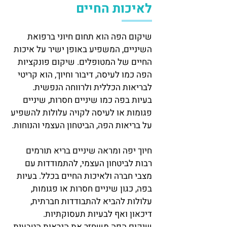
לאיכות החיים
שיקום הפה הוא תחום חיוני ברפואת
השיניים, המשפיע באופן ישיר על איכות
החיים של המטופלים. שיקום פונקציות
הפה כמו לעיסה, דיבור וחיוך, הוא קריטי
לבריאות הכללית ולרווחה הנפשית.
בעיות בפה כמו שיניים חסרות, שיניים
פגומות או לעיסה לקויה עלולות להשפיע
על בריאות הפה, הביטחון העצמי והנוחות.
חיוך יפה ומראה שיניים בריא תורמים
רבות לביטחון העצמי, להתמודדות עם
מצבי חברה ולאיכות החיים בכלל. בעיות
בפה, כגון שיניים חסרות או פגומות,
עלולות להביא להתבודדות חברתית,
דיכאון ואף לבעיות תעסוקתיות.
שיקום הפה משחזר את הנראות הטבעית