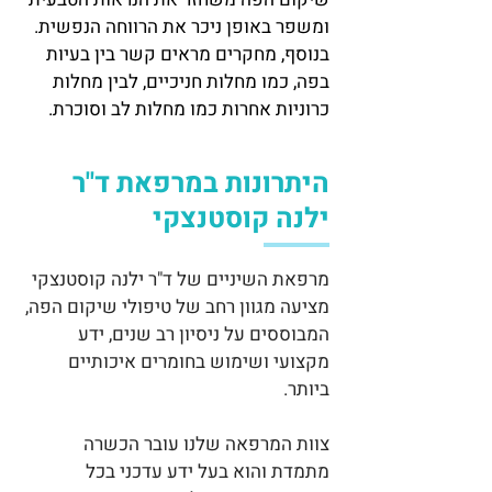
ומשפר באופן ניכר את הרווחה הנפשית.
בנוסף, מחקרים מראים קשר בין בעיות
בפה, כמו מחלות חניכיים, לבין מחלות
כרוניות אחרות כמו מחלות לב וסוכרת.
היתרונות במרפאת ד"ר
ילנה קוסטנצקי
מרפאת השיניים של ד"ר ילנה קוסטנצקי
מציעה מגוון רחב של טיפולי שיקום הפה,
המבוססים על ניסיון רב שנים, ידע
מקצועי ושימוש בחומרים איכותיים
ביותר.
צוות המרפאה שלנו עובר הכשרה
מתמדת והוא בעל ידע עדכני בכל