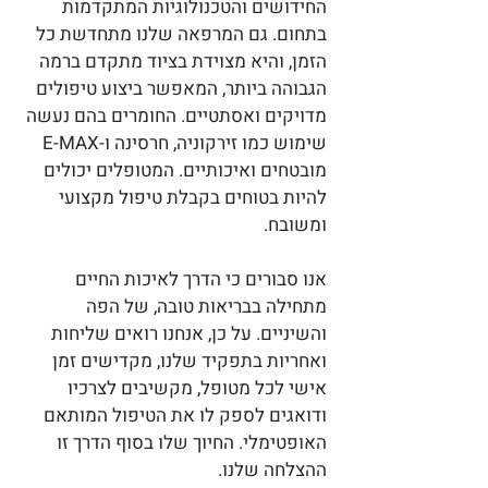
החידושים והטכנולוגיות המתקדמות
בתחום. גם המרפאה שלנו מתחדשת כל
הזמן, והיא מצוידת בציוד מתקדם ברמה
הגבוהה ביותר, המאפשר ביצוע טיפולים
מדויקים ואסתטיים. החומרים בהם נעשה
שימוש כמו זירקוניה, חרסינה ו-E-MAX
מובטחים ואיכותיים. המטופלים יכולים
להיות בטוחים בקבלת טיפול מקצועי
ומשובח.
אנו סבורים כי הדרך לאיכות החיים
מתחילה בבריאות טובה, של הפה
והשיניים. על כן, אנחנו רואים שליחות
ואחריות בתפקיד שלנו, מקדישים זמן
אישי לכל מטופל, מקשיבים לצרכיו
ודואגים לספק לו את הטיפול המותאם
האופטימלי. החיוך שלו בסוף הדרך זו
ההצלחה שלנו.