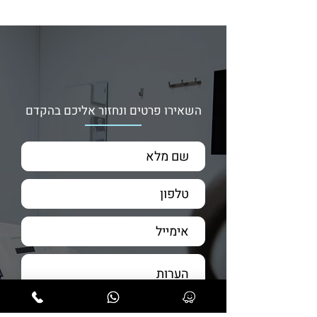
השאירו פרטים ונחזור אליכם בהקדם