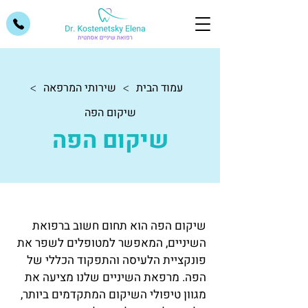
עמוד הבית
שירותי המרפאה
>
>
שיקום הפה
שיקום הפה
שיקום הפה הוא תחום חשוב ברפואת
השיניים, המאפשר למטופלים לשפר את
פונקציית הלעיסה והתפקוד הכללי של
הפה. מרפאת השיניים שלנו מציעה את
מגוון טיפולי השיקום המתקדמים ביותר,