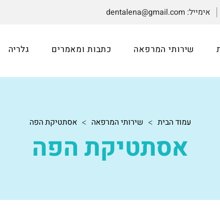
אימייל:
dentalena@gmail.com
שירותי המרפאה
כתבות ומאמרים
גלריה
עמוד הבית
שירותי המרפאה
אסתטיקת הפה
>
>
אסתטיקת הפה