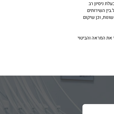
לת ניסיון רב
בין השירותים
ונות, וכן שיקום
את המראה והביטוי