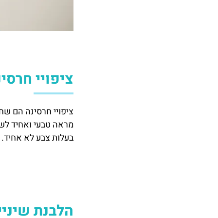
ציפויי חרסינ
ציפויי חרסינה הם שח
מראה טבעי ואחיד לשינ
בעלות צבע לא אחיד.
הלבנת שיניי