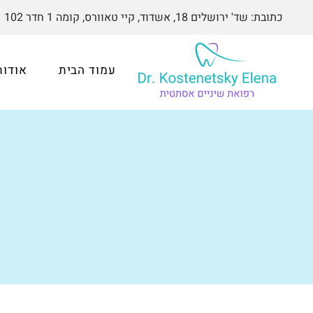
כתובת: שד' ירושלים 18, אשדוד, קיי טאוורס, קומה 1 חדר 102
עמוד הבית
אודות