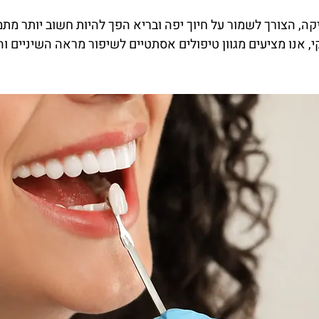
קה, הצורך לשמור על חיוך יפה ובריא הפך להיות חשוב יותר מת
, אנו מציעים מגוון טיפולים אסתטיים לשיפור מראה השיניים ו