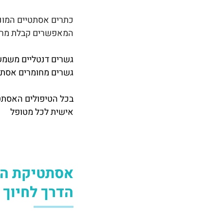
המאפשרים קבלת מראה 
גשרים דנטליים משמשי
גשרים מחומרים אסתטיים כמו זירקוניה או
בכל הטיפולים האסתטי
אישית לכל מטופל
אסתטיקת הפ
הדרך לחיוך