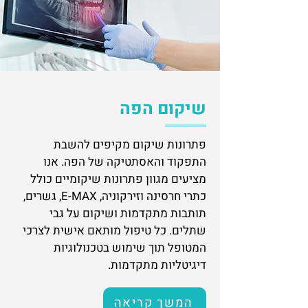
שיקום הפה
פתרונות שיקום מקיפים להשבת
התפקוד והאסתטיקה של הפה. אנו
מציעים מגוון פתרונות שיקומיים כולל
כתרי חרסינה וזירקוניה, E-MAX, גשרים,
תותבות מתקדמות ושיקום על גבי
שתלים. כל טיפול מותאם אישית לצרכי
המטופל תוך שימוש בטכנולוגיות
דיגיטליות מתקדמות.
המשך קריאה