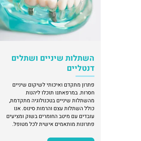
השתלות שיניים ושתלים
דנטליים
פתרון מתקדם ואיכותי לשיקום שיניים
חסרות. במרפאתנו תוכלו ליהנות
מהשתלות שיניים בטכנולוגיה מתקדמת,
כולל השתלות עצם והרמות סינוס. אנו
עובדים עם מיטב החומרים בשוק ומציעים
פתרונות מותאמים אישית לכל מטופל.