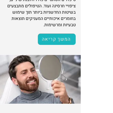
ציפויי חרסינה ועוד. הטיפולים מתבצעים
בשיטות החדשניות ביותר תוך שימוש
בחומרים איכותיים המעניקים תוצאות
טבעיות ומרשימות.
המשך קריאה