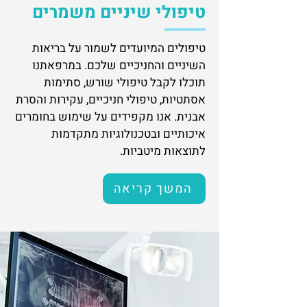
טיפולי שיניים משמרים
טיפולים המיועדים לשמור על בריאות
השיניים והחניכיים שלכם. במרפאתנו
תוכלו לקבל טיפולי שורש, סתימות
אסתטיות, טיפולי חניכיים, עקירות והסרת
אבנית. אנו מקפידים על שימוש בחומרים
איכותיים ובטכנולוגיות מתקדמות
לתוצאות מיטביות.
המשך קריאה