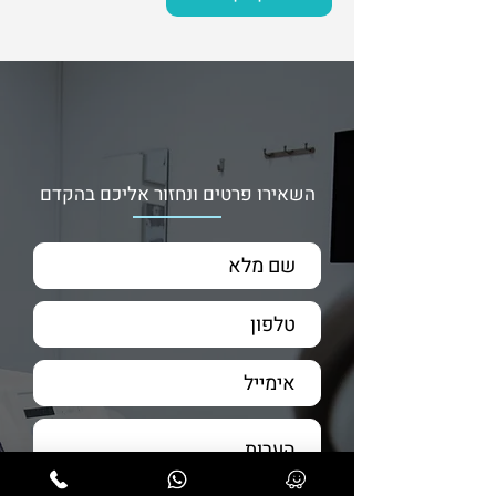
השאירו פרטים ונחזור אליכם בהקדם