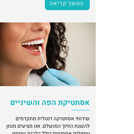
המשך קריאה
אסתטיקת הפה והשיניים
שירותי אסתטיקה דנטלית מתקדמים
להשגת החיוך המושלם. אנו מציעים מגוון
טיפולים אסתטיים כולל הלבנת שיניים,