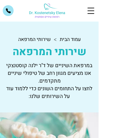
עמוד הבית
שירותי המרפאה
>
שירותי המרפאה
במרפאת השיניים של ד"ר ילנה קוסטנצקי
אנו מציעים מגוון רחב של טיפולי שיניים
מתקדמים.
לחצו על התחומים השונים כדי ללמוד עוד
על השירותים שלנו: