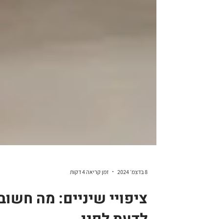
8 בדצמ׳ 2024
זמן קריאה 4 דקות