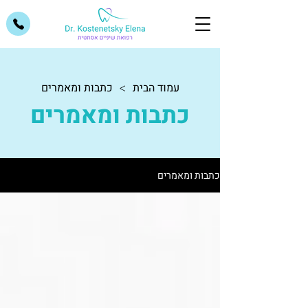
עמוד הבית
כתבות ומאמרים
>
כתבות ומאמרים
כתבות ומאמרים