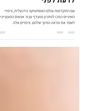
ציפויי שיניים: מה חשוב
לדעת לפני
עם התקדמות עולם האסתטיקה הדנטלית, ציפויי
השיניים הפכו לפתרון מועדף עבור אנשים המעונייני
לשפר את מראה החיוך שלהם. ציפויים אלה
מאפשרים...