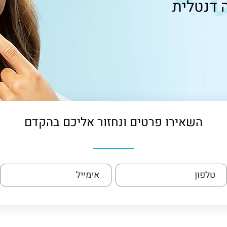
 דנטלית
השאירו פרטים ונחזור אליכם בהקדם