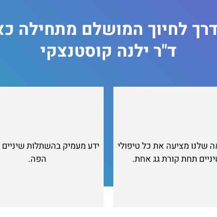
רך לחיוך המושלם מתחילה כא
ד"ר ילנה קוסטנצקי
 שלנו מציעה את כל טיפולי
ידע מעמיק בהשתלות שיניים 
ניים תחת קורת גג אחת.
הפה.