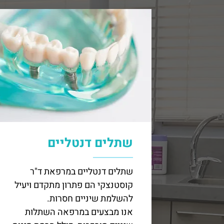
שתלים דנטליים
שתלים דנטליים במרפאת ד"ר
קוסטנצקי הם פתרון מתקדם ויעיל
להשלמת שיניים חסרות.
אנו מבצעים במרפאה השתלות