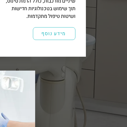
שיניים מורכבות, כולל הרמת סינוס,
תוך שימוש בטכנולוגיות חדישות
ושיטות טיפול מתקדמות.
מידע נוסף