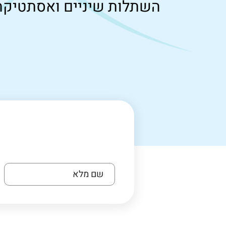
השתלות שיניים ואסתטיקה